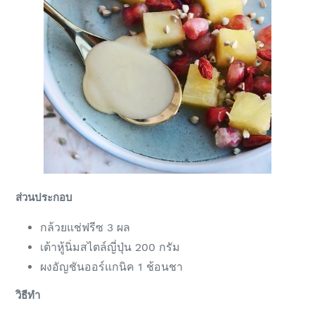
ส่วนประกอบ
กล้วยแช่ฟรีซ 3 ผล
เต้าหู้นิ่มสไตล์ญี่ปุ่น 200 กรัม
ผงอัญชันออร์แกนิค 1 ช้อนชา
วิธีทำ