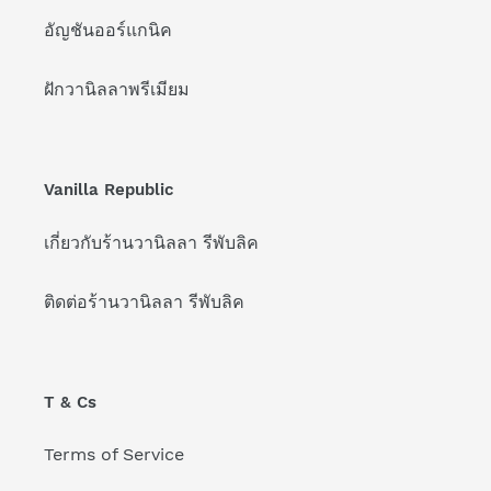
อัญชันออร์แกนิค
ฝักวานิลลาพรีเมียม
Vanilla Republic
เกี่ยวกับร้านวานิลลา รีพับลิค
ติดต่อร้านวานิลลา รีพับลิค
T & Cs
Terms of Service