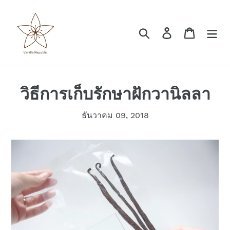
Skip
to
content
Search
Log in
Cart
วิธีการเก็บรักษาฝักวานิลลา
ธันวาคม 09, 2018