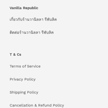
Vanilla Republic
เกี่ยวกับร้านวานิลลา รีพับลิค
ติดต่อร้านวานิลลา รีพับลิค
T & Cs
Terms of Service
Privacy Policy
Shipping Policy
Cancellation & Refund Policy